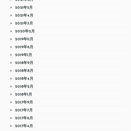
2021年5月
2021年4月
2021年3月
2020年2月
2019年11月
2019年6月
2019年1月
2018年9月
2018年8月
2018年4月
2018年2月
2018年1月
2017年9月
2017年7月
2017年6月
2017年4月