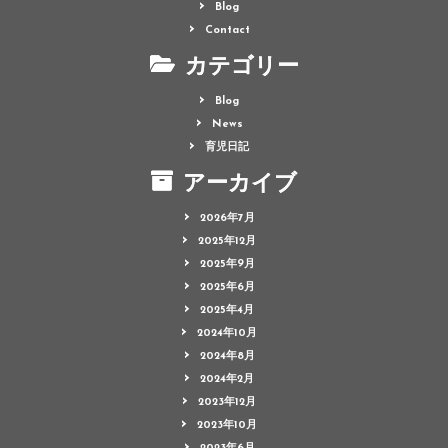
Blog
Contact
カテゴリー
Blog
News
育児日記
アーカイブ
2026年7月
2025年12月
2025年9月
2025年6月
2025年4月
2024年10月
2024年8月
2024年2月
2023年12月
2023年10月