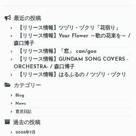
最近の投稿
【リリース情報】ツヅリ・ヅクリ「花宿り」
【リリース情報】Your Flower ～歌の花束を～ /
森口博子
【リリース情報】「窓」 can/goo
【リリース情報】GUNDAM SONG COVERS -
ORCHESTRA- / 森口博子
【リリース情報】はるふるの / ツヅリ・ヅクリ
カテゴリー
Blog
News
育児日記
過去の投稿
2026年7月