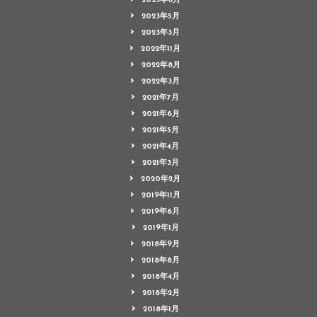
2023年6月
2023年5月
2023年3月
2022年11月
2022年8月
2022年3月
2021年7月
2021年6月
2021年5月
2021年4月
2021年3月
2020年2月
2019年11月
2019年6月
2019年1月
2018年9月
2018年8月
2018年4月
2018年2月
2018年1月