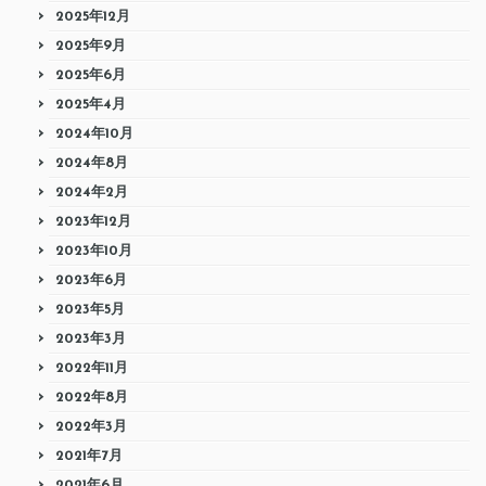
2025年12月
2025年9月
2025年6月
2025年4月
2024年10月
2024年8月
2024年2月
2023年12月
2023年10月
2023年6月
2023年5月
2023年3月
2022年11月
2022年8月
2022年3月
2021年7月
2021年6月