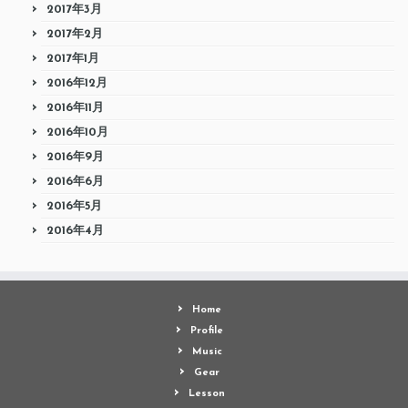
2017年3月
2017年2月
2017年1月
2016年12月
2016年11月
2016年10月
2016年9月
2016年6月
2016年5月
2016年4月
Home
Profile
Music
Gear
Lesson