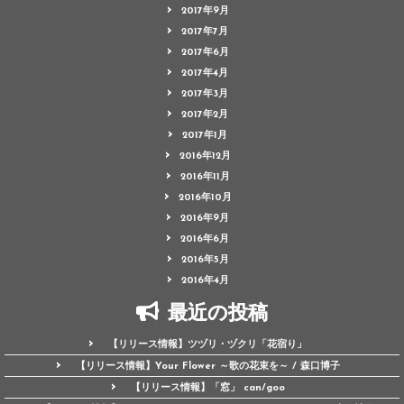
2017年9月
2017年7月
2017年6月
2017年4月
2017年3月
2017年2月
2017年1月
2016年12月
2016年11月
2016年10月
2016年9月
2016年6月
2016年5月
2016年4月
最近の投稿
【リリース情報】ツヅリ・ヅクリ「花宿り」
【リリース情報】Your Flower ～歌の花束を～ / 森口博子
【リリース情報】「窓」 can/goo